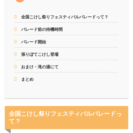
全国こけし祭りフェスティバルパレードって？
パレード前の待機時間
パレード開始
張りぼてこけし登場
おまけ・滝の湯にて
まとめ
全国こけし祭りフェスティバルパレードっ
て？