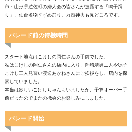
市・山形県遊佐町の婦人会の皆さんが披露する「鳴子踊
り」、仙台名物すずめ踊り、万燈神輿も見どころです。
パレード前の待機時間
スタート地点はこけしの岡仁さんの手前でした。
私はこけしの岡仁さんの店内に入り、岡崎靖男工人や鳴子
こけし工人見習い渡辺あかねさんにご挨拶をし、店内を探
索していました。
本当は欲しいこけしちゃんもいましたが、予算オーバー手
前だったのでまたの機会のお楽しみにしました。
パレード開始