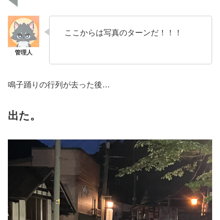
ここからは写真のターンだ！！！
鳴子踊りの行列が去った後…
出た。