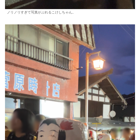
ノリノリすぎて写真がぶれるこけしちゃん。