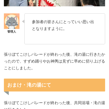
参加者の皆さんにとっていい思い出
となりますように。
張りぼてこけしパレードが終わった後、滝の湯に行きたか
ったので、すずめ踊りやお神輿は見ずに早めに切り上げる
ことにしました。
おまけ・滝の湯にて
張りぼてこけしパレードが終わった後、共同浴場・滝の湯