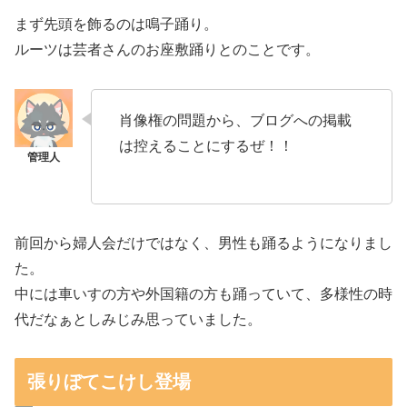
まず先頭を飾るのは鳴子踊り。
ルーツは芸者さんのお座敷踊りとのことです。
肖像権の問題から、ブログへの掲載
は控えることにするぜ！！
前回から婦人会だけではなく、男性も踊るようになりまし
た。
中には車いすの方や外国籍の方も踊っていて、多様性の時
代だなぁとしみじみ思っていました。
張りぼてこけし登場