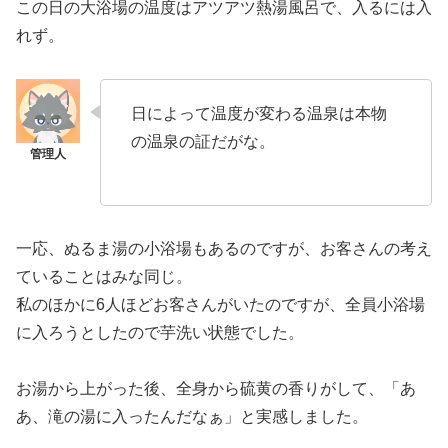
この日の大浴場の温度はアツアツ熱湯風呂で、入るには入
れず。
日によって温度が変わる温泉は本物
の温泉の証だがな。
一応、ぬるま湯の小浴場もあるのですが、お客さんの考え
ていることはみな同じ。
私のほかに6人ほどお客さんがいたのですが、全員小浴場
に入ろうとしたので芋洗い状態でした。
お湯から上がった後、全身から硫黄の香りがして、「あ
あ、滝の湯に入ったんだなぁ」と実感しました。