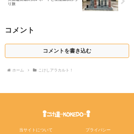
り旅
コメント
コメントを書き込む
ホーム
こけしアラカルト！
当サイトについて
プライバシー