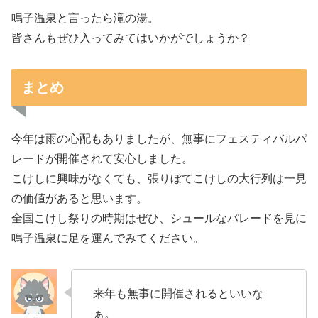
鳴子温泉と言ったら滝の湯。
皆さんもぜひ入ってみてはいかがでしょうか？
まとめ
今年は雨の心配もありましたが、無事にフェスティバルパ
レードが開催されて安心しました。
こけしに興味がなくても、張りぼてこけしの大行列は一見
の価値があると思います。
全国こけし祭りの時期はぜひ、シュールなパレードを見に
鳴子温泉に足を運んでみてください。
来年も無事に開催されるといいな
ぁ。