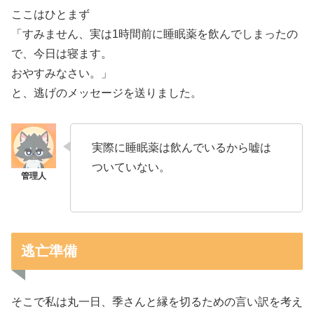
ここはひとまず
「すみません、実は1時間前に睡眠薬を飲んでしまったの
で、今日は寝ます。
おやすみなさい。」
と、逃げのメッセージを送りました。
実際に睡眠薬は飲んでいるから嘘は
ついていない。
逃亡準備
そこで私は丸一日、季さんと縁を切るための言い訳を考え