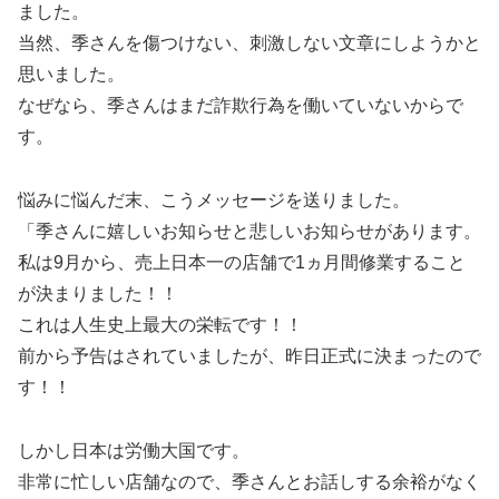
ました。
当然、季さんを傷つけない、刺激しない文章にしようかと
思いました。
なぜなら、季さんはまだ詐欺行為を働いていないからで
す。
悩みに悩んだ末、こうメッセージを送りました。
「季さんに嬉しいお知らせと悲しいお知らせがあります。
私は9月から、売上日本一の店舗で1ヵ月間修業すること
が決まりました！！
これは人生史上最大の栄転です！！
前から予告はされていましたが、昨日正式に決まったので
す！！
しかし日本は労働大国です。
非常に忙しい店舗なので、季さんとお話しする余裕がなく