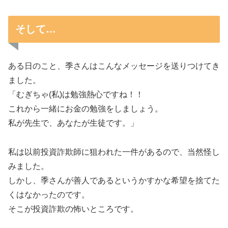
そして…
ある日のこと、季さんはこんなメッセージを送りつけてき
ました。
「むぎちゃ(私)は勉強熱心ですね！！
これから一緒にお金の勉強をしましょう。
私が先生で、あなたが生徒です。」
私は以前投資詐欺師に狙われた一件があるので、当然怪し
みました。
しかし、季さんが善人であるというかすかな希望を捨てた
くはなかったのです。
そこが投資詐欺の怖いところです。