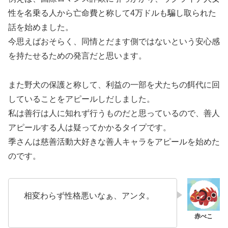
性を名乗る人から亡命費と称して4万ドルも騙し取られた
話を始めました。
今思えばおそらく、同情とだます側ではないという安心感
を持たせるための発言だと思います。
また野犬の保護と称して、利益の一部を犬たちの餌代に回
していることをアピールしだしました。
私は善行は人に知れず行うものだと思っているので、善人
アピールする人は疑ってかかるタイプです。
季さんは慈善活動大好きな善人キャラをアピールを始めた
のです。
相変わらず性格悪いなぁ、アンタ。