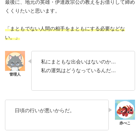
最後に、地元の英雄・伊達政宗公の教えをお借りして締め
くくりたいと思います。
「まともでない人間の相手をまともにする必要などな
い。」
私にまともな出会いはないのか…
私の運気はどうなっているんだ…
日頃の行いが悪いからだ。