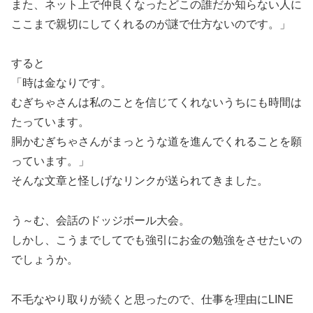
また、ネット上で仲良くなったどこの誰だか知らない人に
ここまで親切にしてくれるのが謎で仕方ないのです。」
すると
「時は金なりです。
むぎちゃさんは私のことを信じてくれないうちにも時間は
たっています。
胴かむぎちゃさんがまっとうな道を進んでくれることを願
っています。」
そんな文章と怪しげなリンクが送られてきました。
う～む、会話のドッジボール大会。
しかし、こうまでしてでも強引にお金の勉強をさせたいの
でしょうか。
不毛なやり取りが続くと思ったので、仕事を理由にLINE