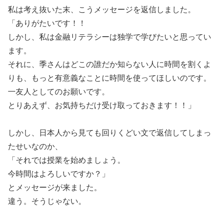
私は考え抜いた末、こうメッセージを返信しました。
「ありがたいです！！
しかし、私は金融リテラシーは独学で学びたいと思ってい
ます。
それに、季さんはどこの誰だか知らない人に時間を割くよ
りも、もっと有意義なことに時間を使ってほしいのです。
一友人としてのお願いです。
とりあえず、お気持ちだけ受け取っておきます！！」
しかし、日本人から見ても回りくどい文で返信してしまっ
たせいなのか、
「それでは授業を始めましょう。
今時間はよろしいですか？」
とメッセージが来ました。
違う。そうじゃない。