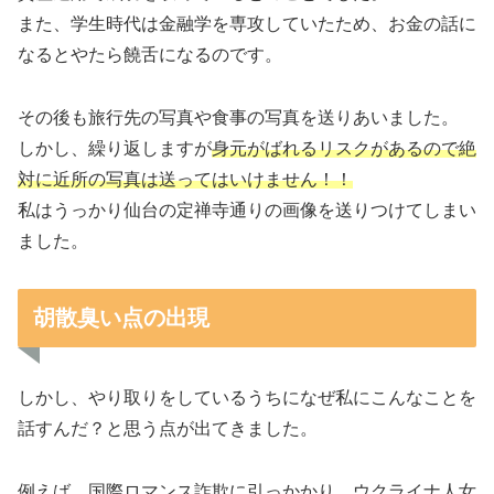
また、学生時代は金融学を専攻していたため、お金の話に
なるとやたら饒舌になるのです。
その後も旅行先の写真や食事の写真を送りあいました。
しかし、繰り返しますが
身元がばれるリスクがあるので絶
対に近所の写真は送ってはいけません！！
私はうっかり仙台の定禅寺通りの画像を送りつけてしまい
ました。
胡散臭い点の出現
しかし、やり取りをしているうちになぜ私にこんなことを
話すんだ？と思う点が出てきました。
例えば、国際ロマンス詐欺に引っかかり、ウクライナ人女