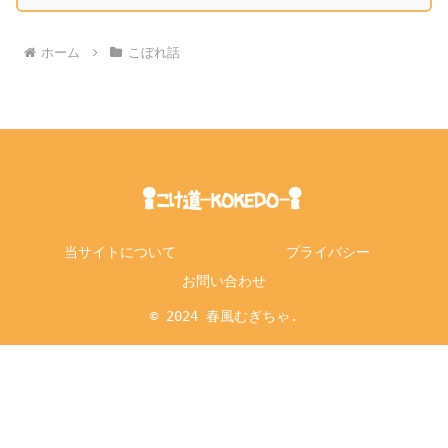
ホーム
こぼれ話
当サイトについて
プライバシー
お問い合わせ
© 2024 春風むぎちゃ.