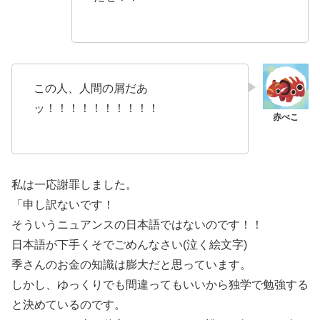
この人、人間の屑だあ
ッ！！！！！！！！！！
私は一応謝罪しました。
「申し訳ないです！
そういうニュアンスの日本語ではないのです！！
日本語が下手くそでごめんなさい(泣く絵文字)
季さんのお金の知識は膨大だと思っています。
しかし、ゆっくりでも間違ってもいいから独学で勉強する
と決めているのです。