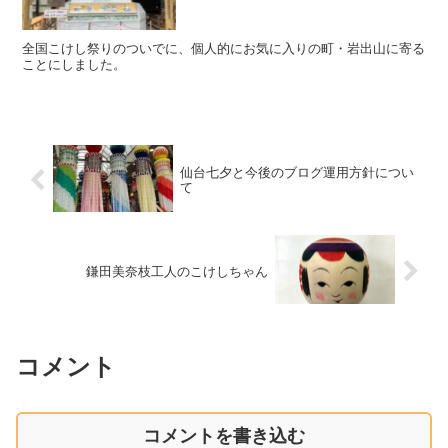
全国こけし祭りのついでに、個人的にお気に入りの町・岩出山に寄る
ことにしました。
仙台七夕と今後のブログ運用方針につい
て
鎌田美奈枝工人のこけしちゃん
コメント
コメントを書き込む