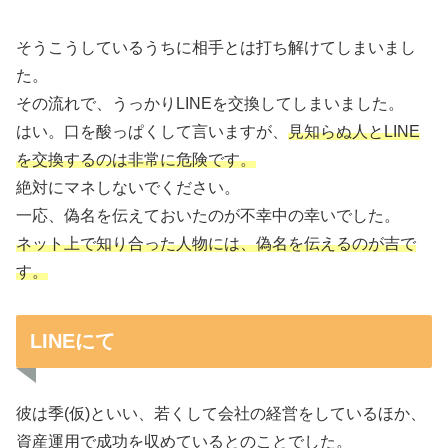
そうこうしているうちに相手とは打ち解けてしまいまし
た。
その流れで、うっかりLINEを交換してしまいました。
はい。口を酸っぱくして言いますが、
見知らぬ人とLINE
を交換するのは非常に危険です。
絶対にマネしないでください。
一応、偽名を伝えておいたのが不幸中の幸いでした。
ネット上で知り合った人物には、偽名を伝えるのが吉で
す。
LINEにて
彼は季(仮)といい、若くして会社の経営をしているほか、
資産運用で成功を収めているとのことでした。