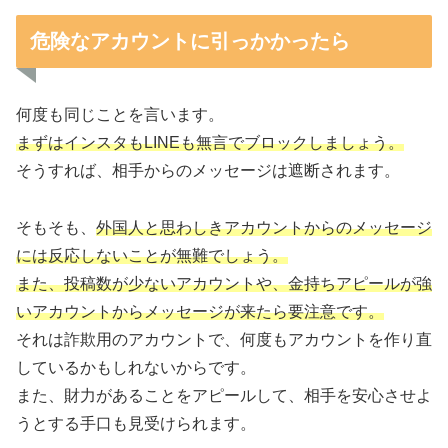
危険なアカウントに引っかかったら
何度も同じことを言います。
まずはインスタもLINEも無言でブロックしましょう。
そうすれば、相手からのメッセージは遮断されます。
そもそも、
外国人と思わしきアカウントからのメッセージ
には反応しないことが無難でしょう。
また、投稿数が少ないアカウントや、金持ちアピールが強
いアカウントからメッセージが来たら要注意です。
それは詐欺用のアカウントで、何度もアカウントを作り直
しているかもしれないからです。
また、財力があることをアピールして、相手を安心させよ
うとする手口も見受けられます。