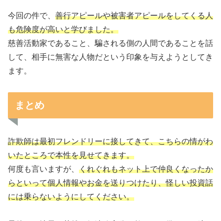
今回の件で、
善行アピールや被害者アピールをしてくる人
も危険度が高いと学びました。
慈善活動家であること、騙される側の人間であることを話
して、相手に無害な人物だという印象を与えようとしてき
ます。
まとめ
詐欺師は最初フレンドリーに接してきて、こちらの情がわ
いたところで本性を見せてきます。
何度も言いますが、
くれぐれもネット上で仲良くなったか
らといって個人情報やお金を送りつけたり、怪しい投資話
には乗らないようにしてください。