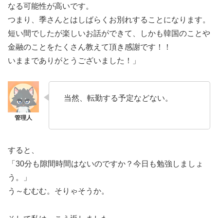
なる可能性が高いです。
つまり、季さんとはしばらくお別れすることになります。
短い間でしたが楽しいお話ができて、しかも韓国のことや
金融のことをたくさん教えて頂き感謝です！！
いままでありがとうございました！」
当然、転勤する予定などない。
すると、
「30分も隙間時間はないのですか？今日も勉強しましょ
う。」
う～むむむ。そりゃそうか。