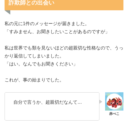
詐欺師との出会い
私の元に1件のメッセージが届きました。
「すみません、お聞きしたいことがあるのですが」
私は世界でも類を見ないほどの超親切な性格なので、うっ
かり返信してしまいました。
「はい。なんでもお聞きください」
これが、事の始まりでした。
自分で言うか、超親切だなんて…