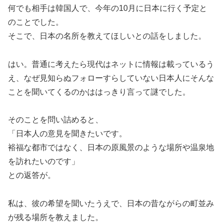
何でも相手は韓国人で、今年の10月に日本に行く予定と
のことでした。
そこで、日本の名所を教えてほしいとの話をしました。
はい。普通に考えたら現代はネットに情報は載っているう
え、なぜ見知らぬフォローすらしていない日本人にそんな
ことを聞いてくるのかははっきり言って謎でした。
そのことを問い詰めると、
「日本人の意見を聞きたいです。
裕福な都市ではなく、日本の原風景のような場所や温泉地
を訪れたいのです」
との返答が。
私は、彼の希望を聞いたうえで、日本の昔ながらの町並み
が残る場所を教えました。