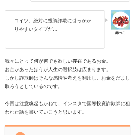
コイツ、絶対に投資詐欺に引っかか
りやすいタイプだ…
我々にとって何が何でも欲しい存在であるお金。
お金があったほうが人生の選択肢は広まります。
しかし詐欺師はそんな感情や考えを利用し、お金をだまし
取ろうとしているのです。
今回は注意喚起もかねて、インスタで国際投資詐欺師に狙
われた話を書いていこうと思います。