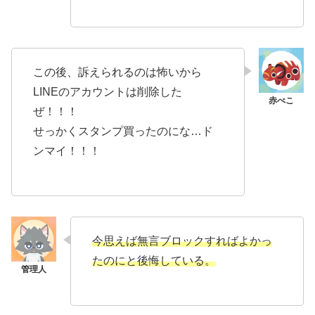
この後、訴えられるのは怖いから
LINEのアカウントは削除した
ぜ！！！
せっかくスタンプ買ったのにな…ド
ンマイ！！！
今思えば無言ブロックすればよかっ
たのにと後悔している。