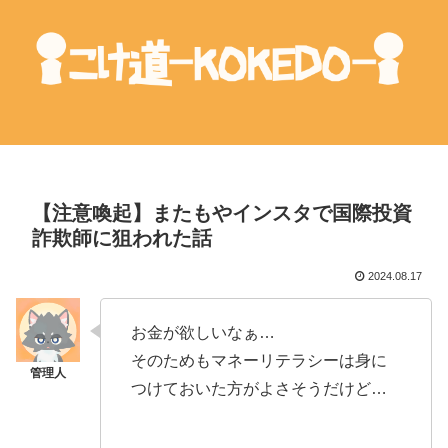
【注意喚起】またもやインスタで国際投資
詐欺師に狙われた話
2024.08.17
お金が欲しいなぁ…
そのためもマネーリテラシーは身に
つけておいた方がよさそうだけど…